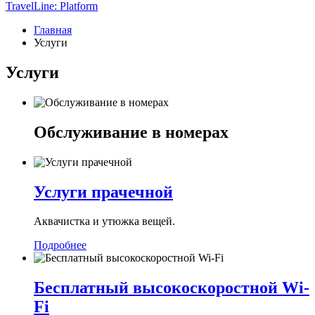
TravelLine: Platform
Главная
Услуги
Услуги
Обслуживание в номерах
Услуги прачечной
Аквачистка и утюжка вещей.
Подробнее
Бесплатный высокоскоростной Wi-
Fi