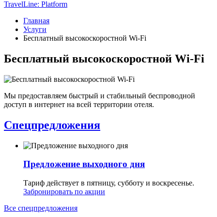
TravelLine: Platform
Главная
Услуги
Бесплатный высокоскоростной Wi-Fi
Бесплатный высокоскоростной Wi-Fi
Мы предоставляем быстрый и стабильный беспроводной
доступ в интернет на всей территории отеля.
Спецпредложения
Предложение выходного дня
Тариф действует в пятницу, субботу и воскресенье.
Забронировать по акции
Все спецпредложения